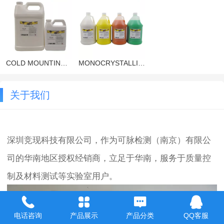
COLD MOUNTING SYSTEMS
MONOCRYSTALLINE DIAMOND SUSPENSIONS
关于我们
深圳竞现科技有限公司，作为可脉检测（南京）有限公
司的华南地区授权经销商，立足于华南，服务于质量控
制及材料测试等实验室用户。
电话咨询
产品展示
产品分类
QQ客服