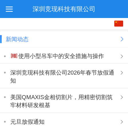
深圳竞现科技有限公司
中文
English
新闻动态
使用小型吊车中的安全措施与操作
深圳竞现科技有限公司2026年春节放假通
知
美国QMAXIS金相切割片，用精密切割筑
牢材料研发根基
元旦放假通知