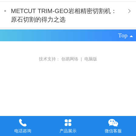
METCUT TRIM-GEO岩相精密切割机：
原石切割的得力之选
Top
技术支持：
创易网络
|
电脑版
电话咨询
产品展示
微信客服