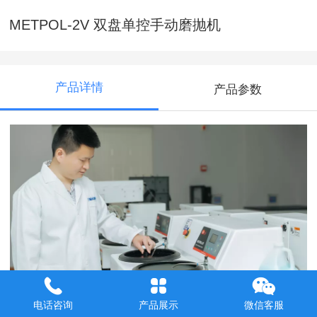
METPOL-2V 双盘单控手动磨抛机
产品详情
产品参数
电话咨询
产品展示
微信客服